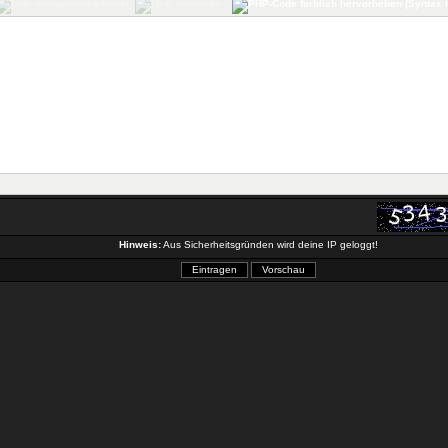
Hinweis:
Aus Sicherheitsgründen wird deine IP geloggt!