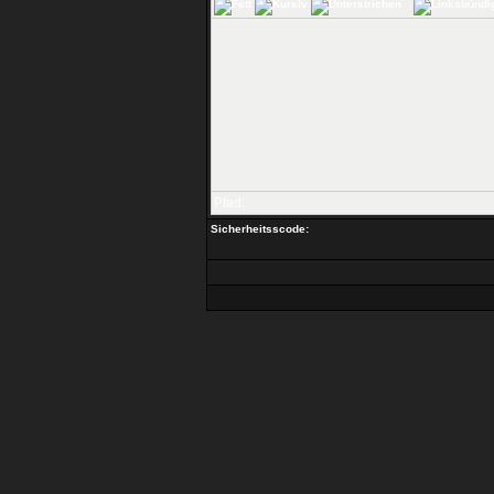
Pfad:
Sicherheitsscode: