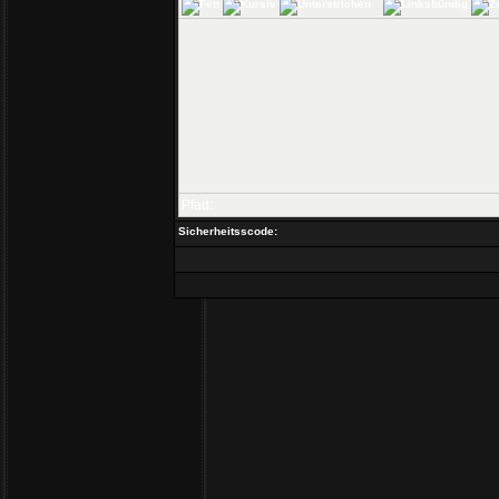
Pfad:
Sicherheitsscode: