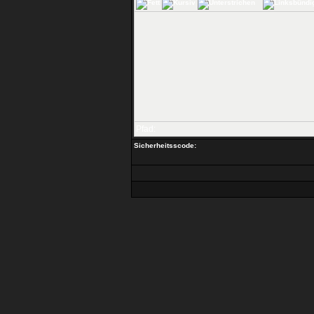
Pfad:
Sicherheitsscode: