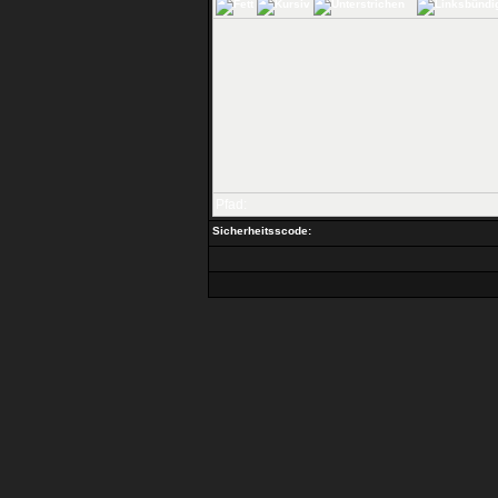
Pfad:
Sicherheitsscode: