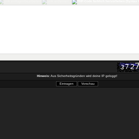
Hinweis:
Aus Sicherheitsgründen wird deine IP geloggt!