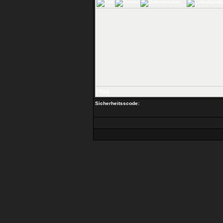
Pfad:
Sicherheitsscode: