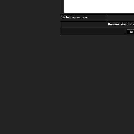
Sicherheitsscode:
Hinweis:
Aus Siche