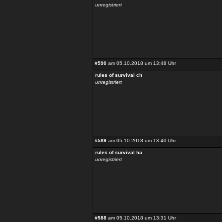
unregistriert
#590
am 05.10.2018 um 13:48 Uhr
rules of survival ch
unregistriert
#589
am 05.10.2018 um 13:40 Uhr
rules of survival ha
unregistriert
#588
am 05.10.2018 um 13:31 Uhr