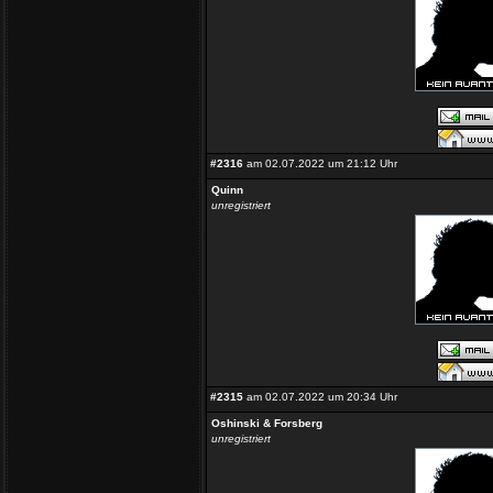
#2316
am 02.07.2022 um 21:12 Uhr
Quinn
unregistriert
#2315
am 02.07.2022 um 20:34 Uhr
Oshinski & Forsberg
unregistriert