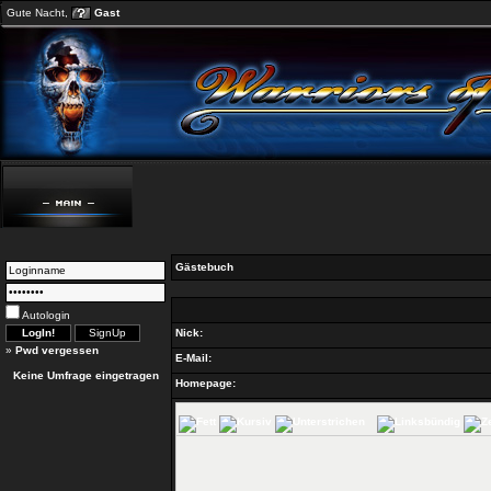
Gute Nacht,
Gast
Gästebuch
Autologin
Nick:
»
Pwd vergessen
E-Mail:
Keine Umfrage eingetragen
Homepage: