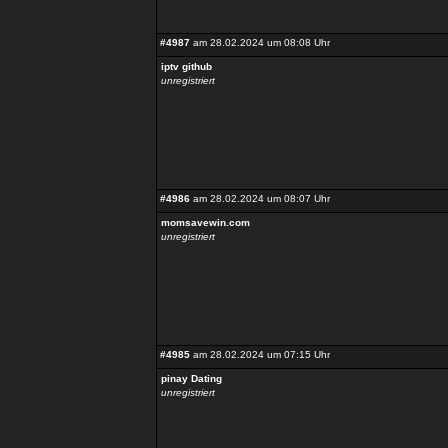
#4987
am 28.02.2024 um 08:08 Uhr
iptv github
unregistriert
#4986
am 28.02.2024 um 08:07 Uhr
momsavewin.com
unregistriert
#4985
am 28.02.2024 um 07:15 Uhr
pinay Dating
unregistriert