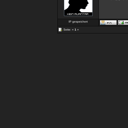
IP gespeichert
Seite: «
1
»