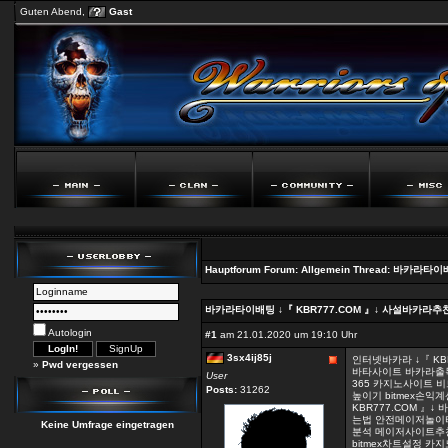
Guten Abend,
Gast
Hauptforum
Forum:
Allgemein
Thread:
바카라타이배
바카라타이배팅 ↓『 KBR777.COM 』↓ 사설바카라
Autologin
#1
am 21.01.2020 um 19:10 Uhr
3sx4ij85j
인터넷바카라 ↓『 K
»
Pwd vergessen
바타사이트 바카라출목
User
365 카지노사이트
Posts:
31262
높이기 bitmex손익
KBR777.COM 
는법 안전메이저놀이
Keine Umfrage eingetragen
분석 메이저사이트추
bitmex차트설정 카